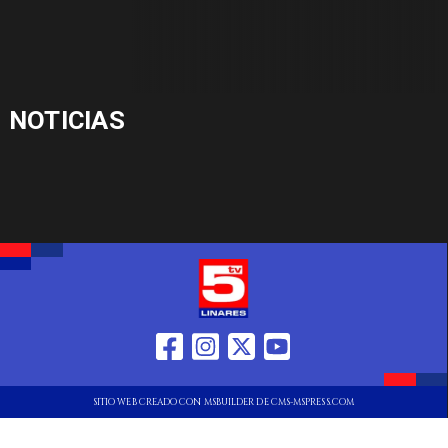
NOTICIAS
SITIO WEB CREADO CON MSBUILDER DE CMS-MSPRESS.COM