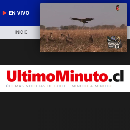
EN VIVO
INICIO
NOTICIERO
POLÍTICA