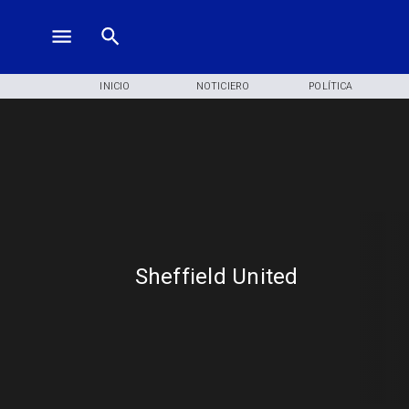
INICIO
NOTICIERO
POLÍTICA
Sheffield United