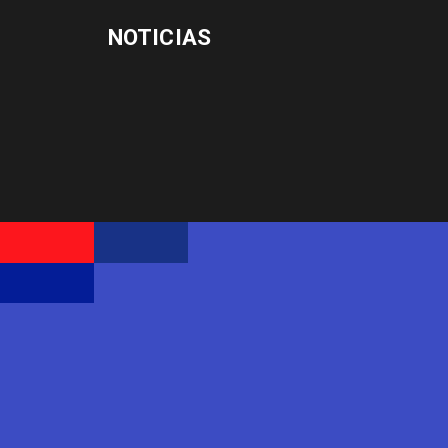
NOTICIAS