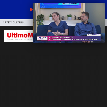
EN VIVO
ARTE Y CULTURA
COMUNIDAD
DEPORTES