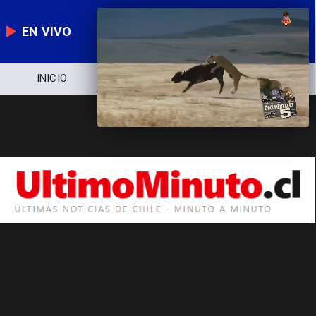
EN VIVO
INICIO
NOTICIERO
POLÍTICA