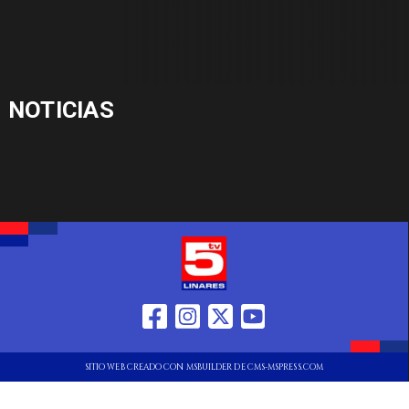
NOTICIAS
SITIO WEB CREADO CON MSBUILDER DE CMS-MSPRESS.COM