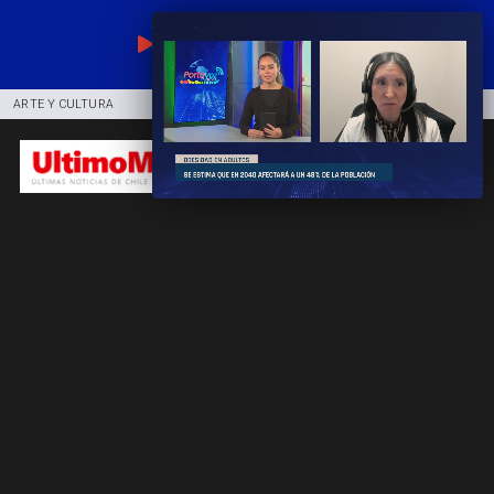
EN VIVO
ARTE Y CULTURA
COMUNIDAD
DEPORTES