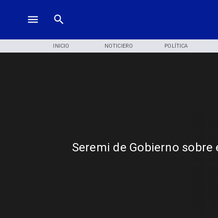
INICIO
NOTICIERO
POLÍTICA
Seremi de Gobierno sobre 