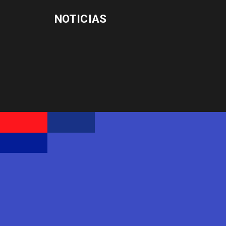
NOTICIAS