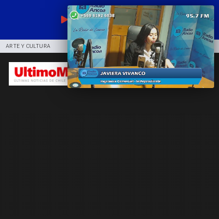
EN VIVO
ARTE Y CULTURA
COMUNIDAD
DEPORTES