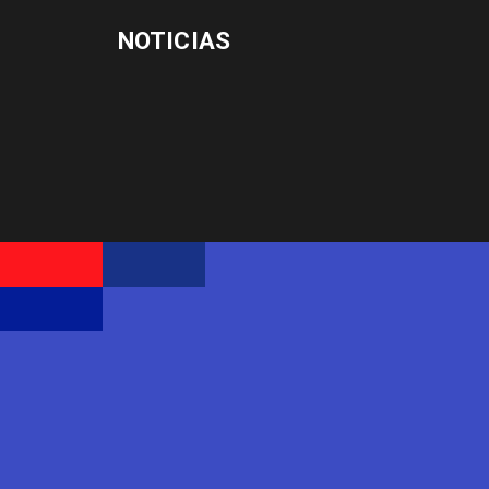
NOTICIAS