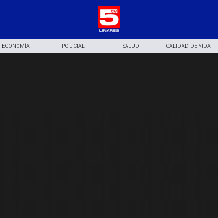
ECONOMÍA
POLICIAL
SALUD
CALIDAD DE VIDA