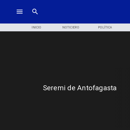
INICIO
NOTICIERO
POLÍTICA
Seremi de Antofagasta