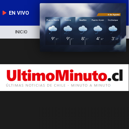
EN VIVO
INICIO
NOTICIERO
POLÍTICA