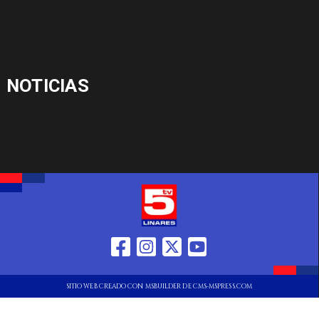
NOTICIAS
SITIO WEB CREADO CON MSBUILDER DE CMS-MSPRESS.COM