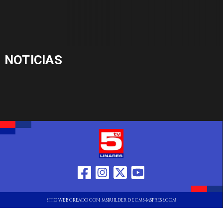
NOTICIAS
SITIO WEB CREADO CON MSBUILDER DE CMS-MSPRESS.COM