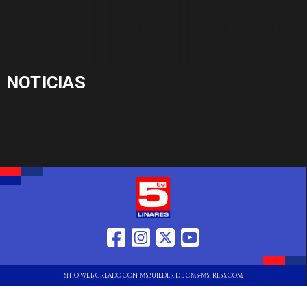
NOTICIAS
SITIO WEB CREADO CON MSBUILDER DE CMS-MSPRESS.COM