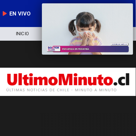
EN VIVO
INICIO
NOTICIERO
POLÍTICA