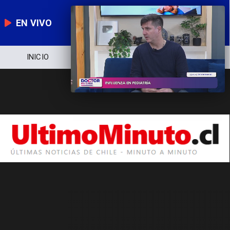
EN VIVO
INICIO
NOTICIERO
POLÍTICA