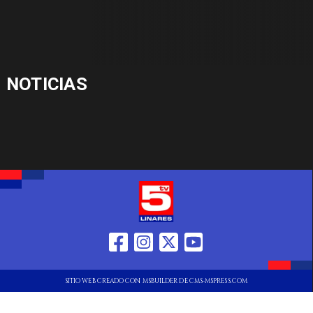
NOTICIAS
SITIO WEB CREADO CON MSBUILDER DE CMS-MSPRESS.COM