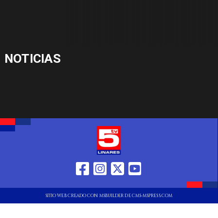
NOTICIAS
SITIO WEB CREADO CON MSBUILDER DE CMS-MSPRESS.COM