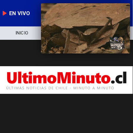
EN VIVO
INICIO
NOTICIERO
POLÍTICA