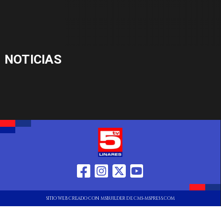
NOTICIAS
SITIO WEB CREADO CON MSBUILDER DE CMS-MSPRESS.COM