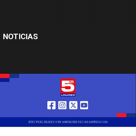
NOTICIAS
SITIO WEB CREADO CON MSBUILDER DE CMS-MSPRESS.COM