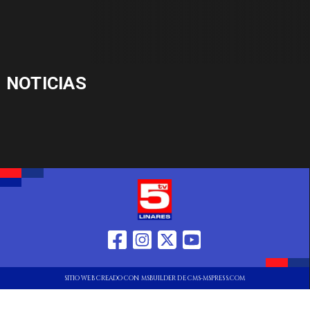
NOTICIAS
SITIO WEB CREADO CON MSBUILDER DE CMS-MSPRESS.COM