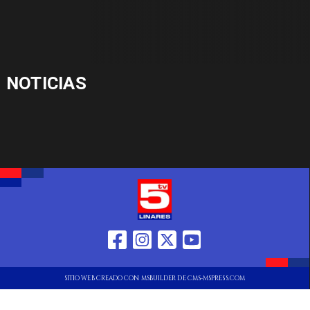
NOTICIAS
SITIO WEB CREADO CON MSBUILDER DE CMS-MSPRESS.COM