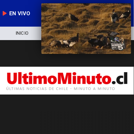
EN VIVO
INICIO
NOTICIERO
POLÍTICA