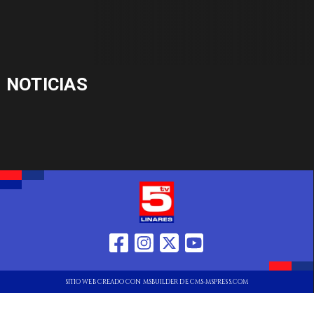
NOTICIAS
SITIO WEB CREADO CON MSBUILDER DE CMS-MSPRESS.COM