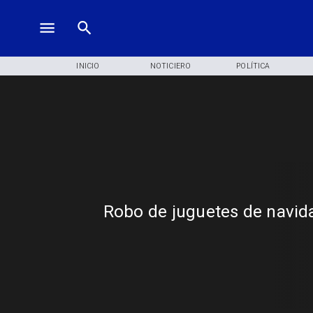
INICIO
NOTICIERO
POLÍTICA
Robo de juguetes de navid