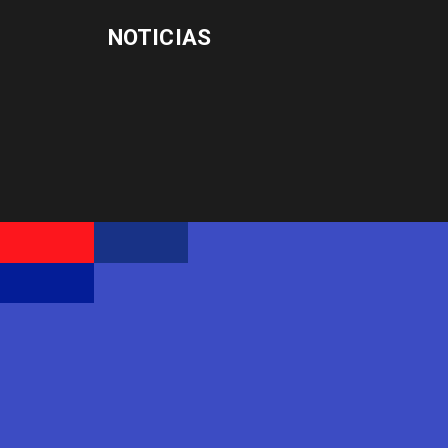
NOTICIAS