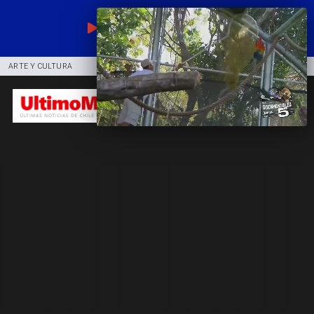
EN VIVO
ARTE Y CULTURA
COMUNIDAD
DEPORTES