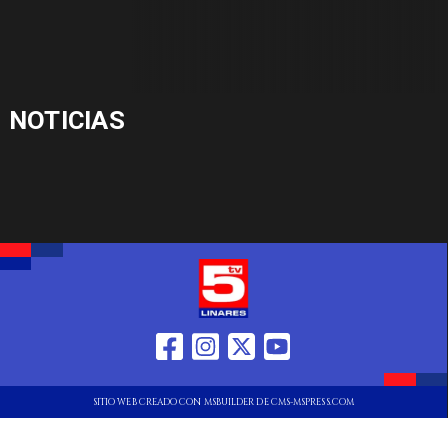
NOTICIAS
SITIO WEB CREADO CON MSBUILDER DE CMS-MSPRESS.COM