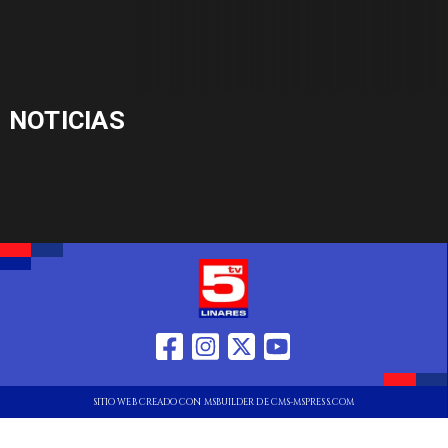
NOTICIAS
SITIO WEB CREADO CON MSBUILDER DE CMS-MSPRESS.COM