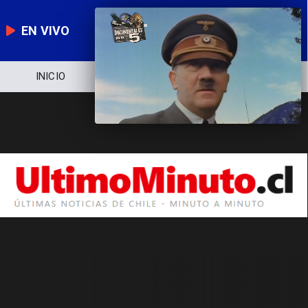
EN VIVO
INICIO
NOTICIERO
POLÍTICA