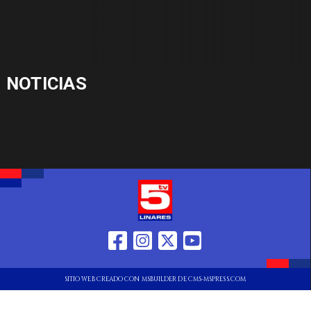
NOTICIAS
SITIO WEB CREADO CON MSBUILDER DE CMS-MSPRESS.COM