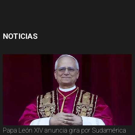
NOTICIAS
Papa León XIV anuncia gira por Sudamérica