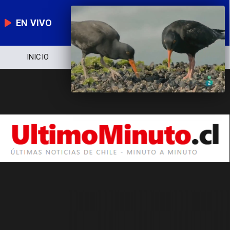
EN VIVO
INICIO
NOTICIERO
POLÍTICA