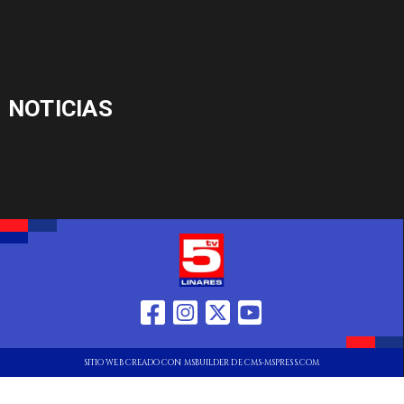
NOTICIAS
SITIO WEB CREADO CON MSBUILDER DE CMS-MSPRESS.COM