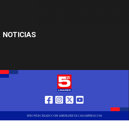
NOTICIAS
SITIO WEB CREADO CON MSBUILDER DE CMS-MSPRESS.COM