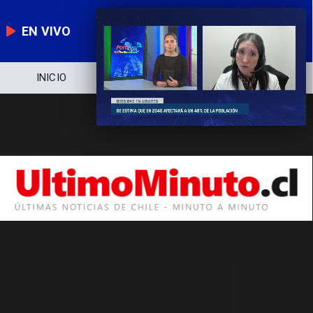
EN VIVO
INICIO
NOTICIERO
POLÍTICA