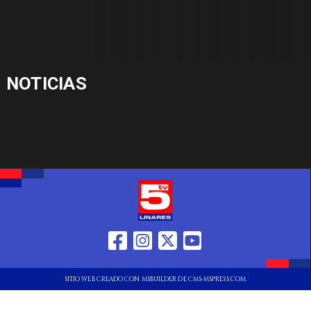
NOTICIAS
SITIO WEB CREADO CON MSBUILDER DE CMS-MSPRESS.COM