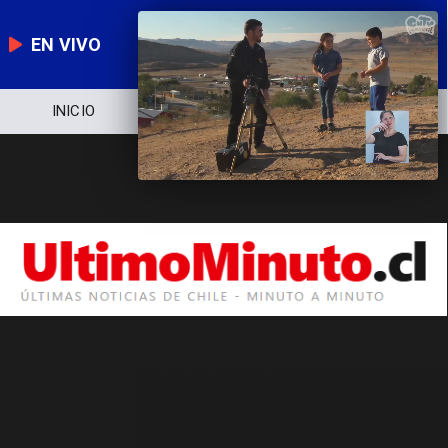
EN VIVO
INICIO
NOTICIERO
POLÍTICA