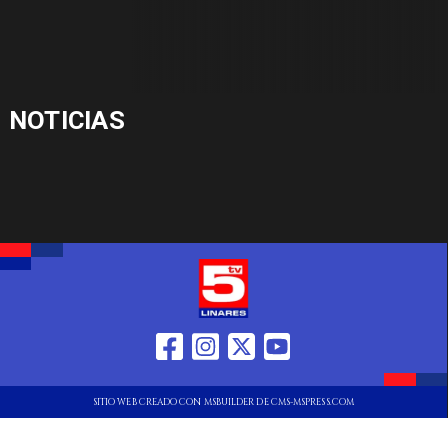
NOTICIAS
SITIO WEB CREADO CON MSBUILDER DE CMS-MSPRESS.COM