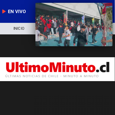
EN VIVO
INICIO
NOTICIERO
POLÍTICA