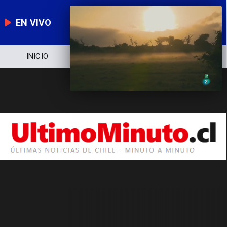
EN VIVO
INICIO
NOTICIERO
POLÍTICA