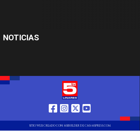
NOTICIAS
SITIO WEB CREADO CON MSBUILDER DE CMS-MSPRESS.COM