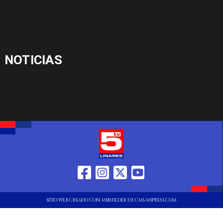
NOTICIAS
SITIO WEB CREADO CON MSBUILDER DE CMS-MSPRESS.COM