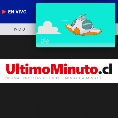
EN VIVO
INICIO
NOTICIERO
POLÍTICA