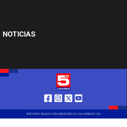
NOTICIAS
SITIO WEB CREADO CON MSBUILDER DE CMS-MSPRESS.COM