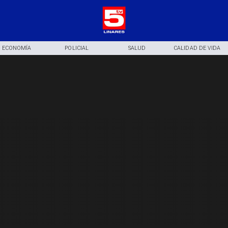
ECONOMÍA
POLICIAL
SALUD
CALIDAD DE VIDA