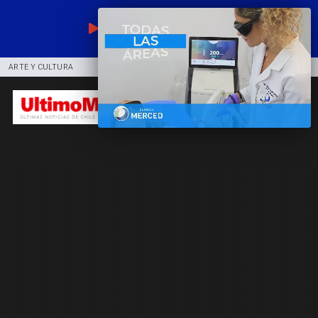
EN VIVO
ARTE Y CULTURA
COMUNIDAD
DEPORTES