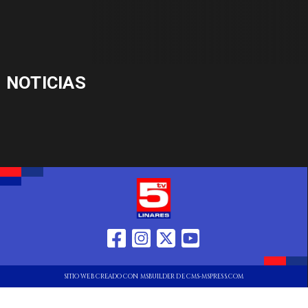
NOTICIAS
SITIO WEB CREADO CON MSBUILDER DE CMS-MSPRESS.COM