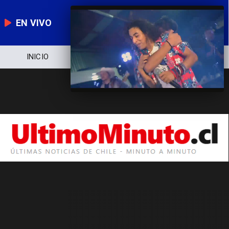
EN VIVO
INICIO
NOTICIERO
POLÍTICA