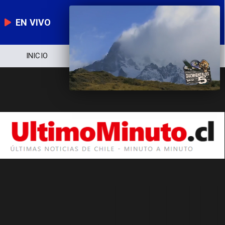
EN VIVO
INICIO
NOTICIERO
POLÍTICA