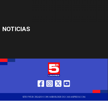
NOTICIAS
SITIO WEB CREADO CON MSBUILDER DE CMS-MSPRESS.COM