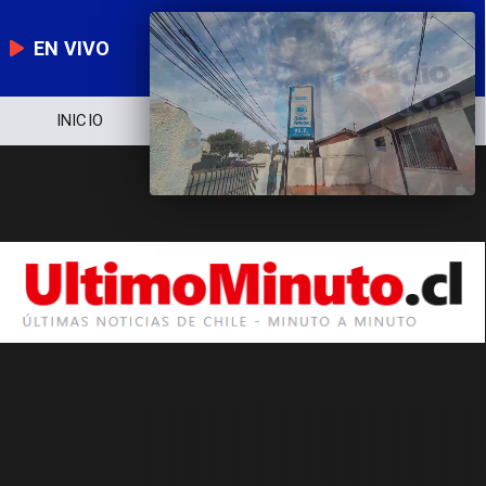
EN VIVO
INICIO
NOTICIERO
POLÍTICA