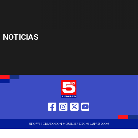
NOTICIAS
SITIO WEB CREADO CON MSBUILDER DE CMS-MSPRESS.COM