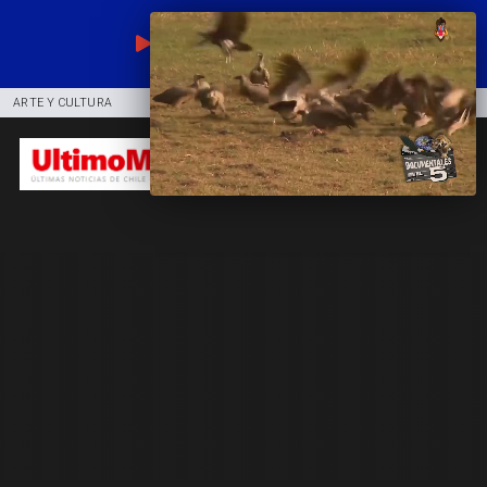
EN VIVO
ARTE Y CULTURA
COMUNIDAD
DEPORTES