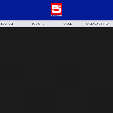
ECONOMÍA
POLICIAL
SALUD
CALIDAD DE VIDA