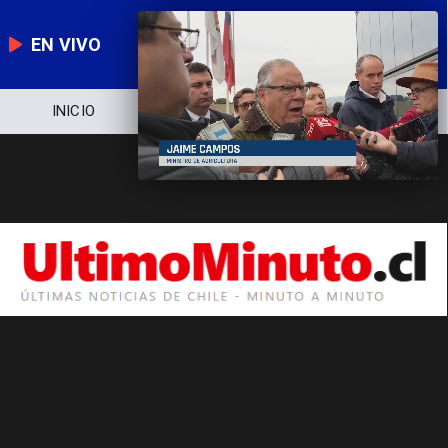
EN VIVO
INICIO
NOTICIERO
POLÍTICA