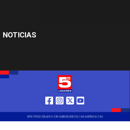
NOTICIAS
SITIO WEB CREADO CON MSBUILDER DE CMS-MSPRESS.COM