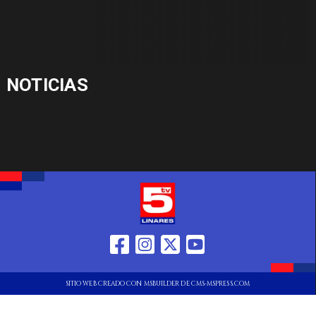
NOTICIAS
SITIO WEB CREADO CON MSBUILDER DE CMS-MSPRESS.COM