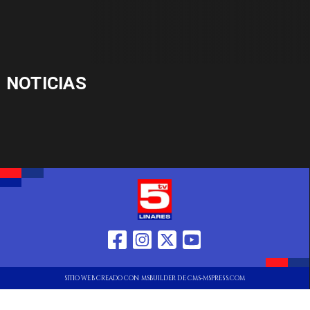
NOTICIAS
SITIO WEB CREADO CON MSBUILDER DE CMS-MSPRESS.COM