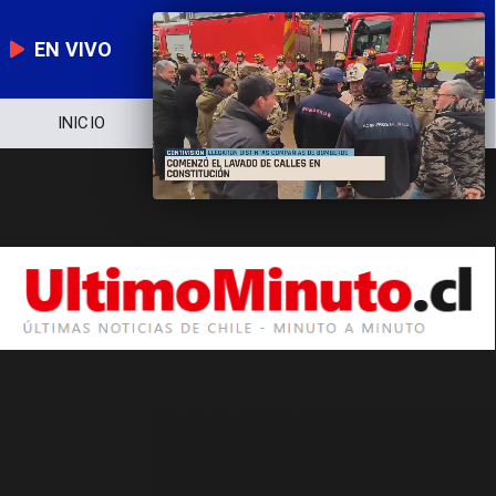
EN VIVO
INICIO
NOTICIERO
POLÍTICA