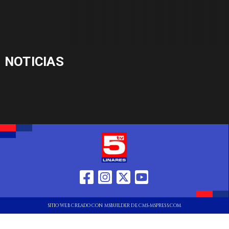
NOTICIAS
SITIO WEB CREADO CON MSBUILDER DE CMS-MSPRESS.COM