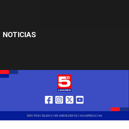
NOTICIAS
SITIO WEB CREADO CON MSBUILDER DE CMS-MSPRESS.COM