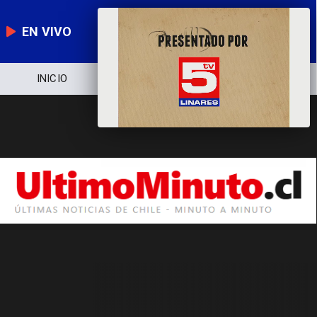
EN VIVO
INICIO
NOTICIERO
POLÍTICA