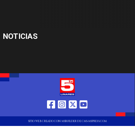
NOTICIAS
SITIO WEB CREADO CON MSBUILDER DE CMS-MSPRESS.COM