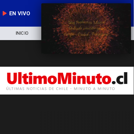
EN VIVO
INICIO
NOTICIERO
POLÍTICA