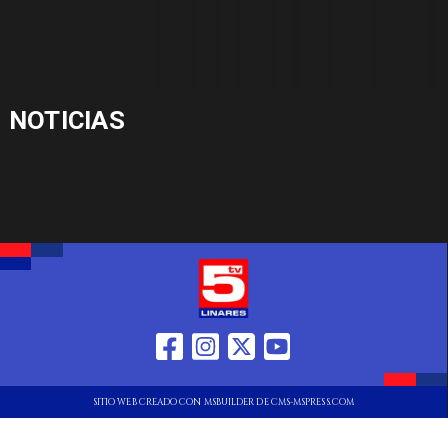
NOTICIAS
SITIO WEB CREADO CON MSBUILDER DE CMS-MSPRESS.COM