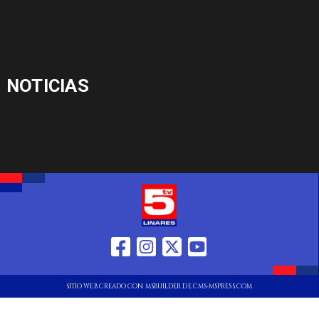
NOTICIAS
SITIO WEB CREADO CON MSBUILDER DE CMS-MSPRESS.COM