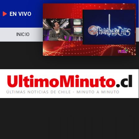
EN VIVO
INICIO
NOTICIERO
POLÍTICA