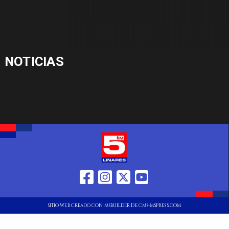
NOTICIAS
SITIO WEB CREADO CON MSBUILDER DE CMS-MSPRESS.COM