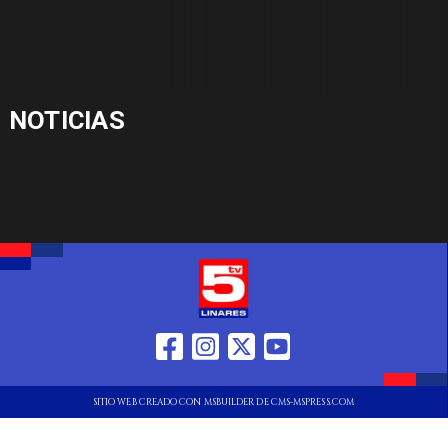
NOTICIAS
SITIO WEB CREADO CON MSBUILDER DE CMS-MSPRESS.COM