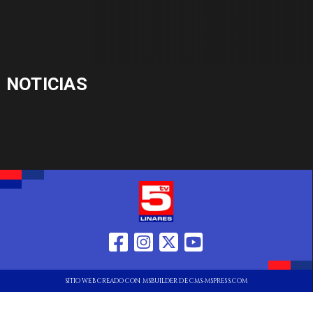
NOTICIAS
SITIO WEB CREADO CON MSBUILDER DE CMS-MSPRESS.COM