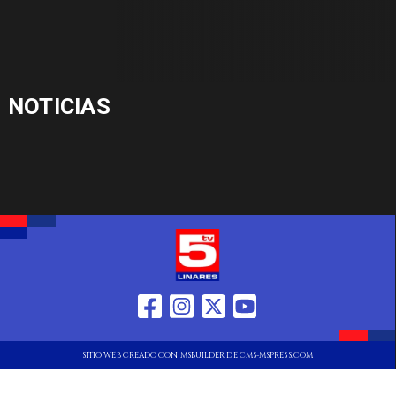
NOTICIAS
SITIO WEB CREADO CON MSBUILDER DE CMS-MSPRESS.COM