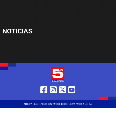
NOTICIAS
SITIO WEB CREADO CON MSBUILDER DE CMS-MSPRESS.COM