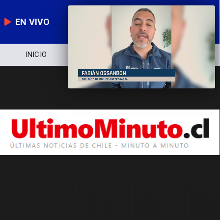
EN VIVO
INICIO
NOTICIERO
POLÍTICA