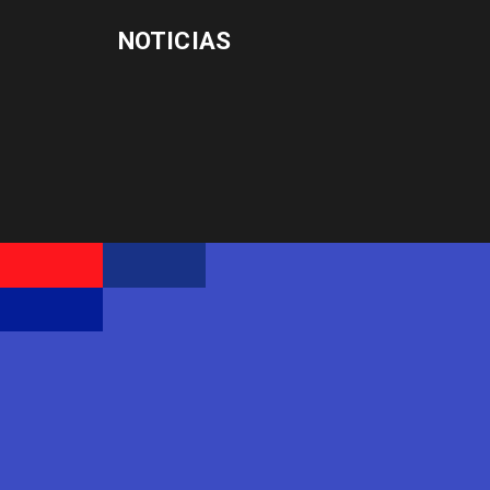
NOTICIAS