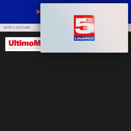
EN VIVO
ARTE Y CULTURA
COMUNIDAD
DEPORTES