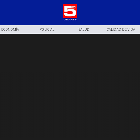
ECONOMÍA
POLICIAL
SALUD
CALIDAD DE VIDA