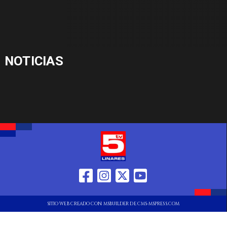
NOTICIAS
SITIO WEB CREADO CON MSBUILDER DE CMS-MSPRESS.COM