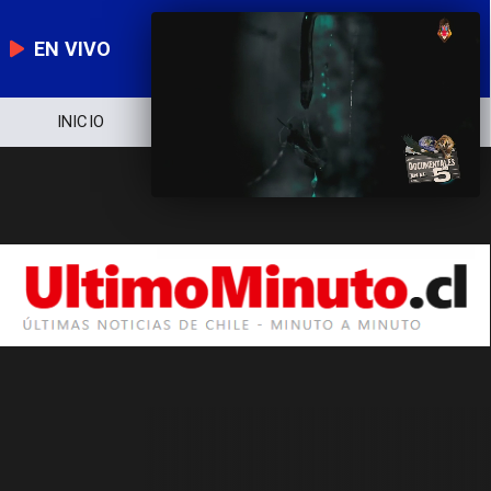
EN VIVO
INICIO
NOTICIERO
POLÍTICA