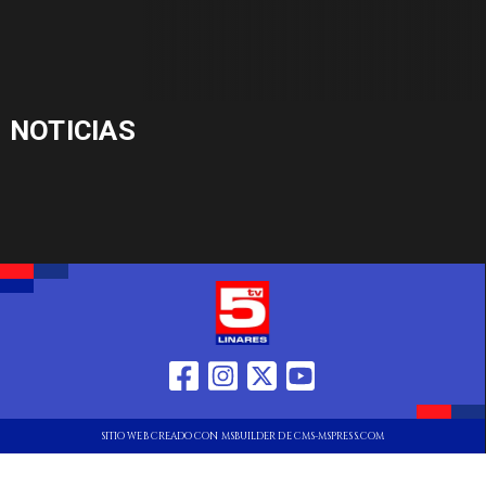
NOTICIAS
SITIO WEB CREADO CON MSBUILDER DE CMS-MSPRESS.COM