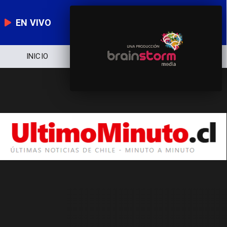
EN VIVO
INICIO
NOTICIERO
POLÍTICA