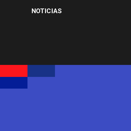
NOTICIAS