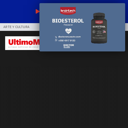
EN VIVO
ARTE Y CULTURA
COMUNIDAD
DEPORTES