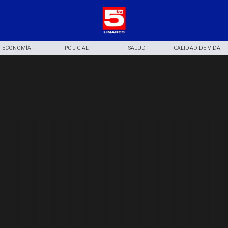
ECONOMÍA
POLICIAL
SALUD
CALIDAD DE VIDA