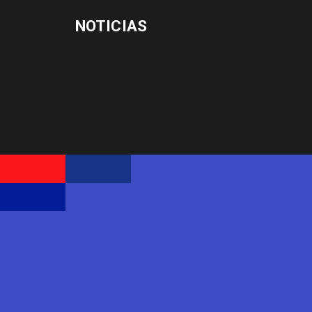
NOTICIAS