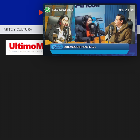
EN VIVO
ARTE Y CULTURA
COMUNIDAD
DEPORTES