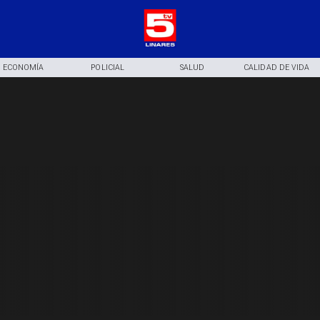
ECONOMÍA
POLICIAL
SALUD
CALIDAD DE VIDA